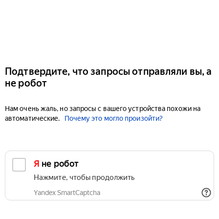
Подтвердите, что запросы отправляли вы, а
не робот
Нам очень жаль, но запросы с вашего устройства похожи на
автоматические.
Почему это могло произойти?
Я не робот
Нажмите, чтобы продолжить
Yandex SmartCaptcha