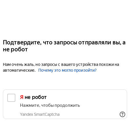
Подтвердите, что запросы отправляли вы, а
не робот
Нам очень жаль, но запросы с вашего устройства похожи на
автоматические.
Почему это могло произойти?
Я не робот
Нажмите, чтобы продолжить
Yandex SmartCaptcha