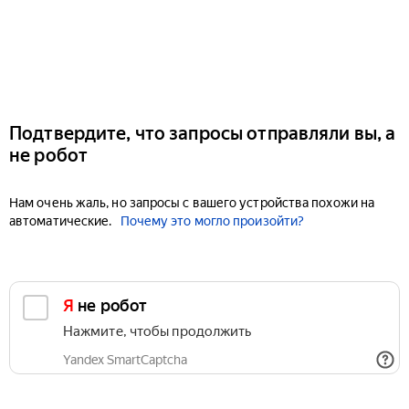
Подтвердите, что запросы отправляли вы, а
не робот
Нам очень жаль, но запросы с вашего устройства похожи на
автоматические.
Почему это могло произойти?
Я не робот
Нажмите, чтобы продолжить
Yandex SmartCaptcha