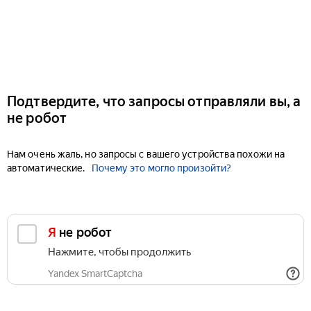
Подтвердите, что запросы отправляли вы, а
не робот
Нам очень жаль, но запросы с вашего устройства похожи на
автоматические.
Почему это могло произойти?
Я не робот
Нажмите, чтобы продолжить
Yandex SmartCaptcha