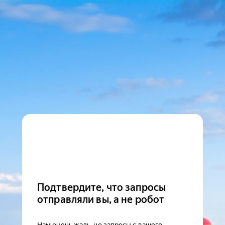
Подтвердите, что запросы
отправляли вы, а не робот