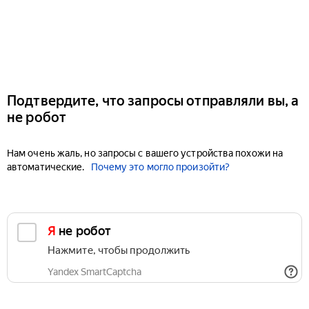
Подтвердите, что запросы отправляли вы, а
не робот
Нам очень жаль, но запросы с вашего устройства похожи на
автоматические.
Почему это могло произойти?
Я не робот
Нажмите, чтобы продолжить
Yandex SmartCaptcha