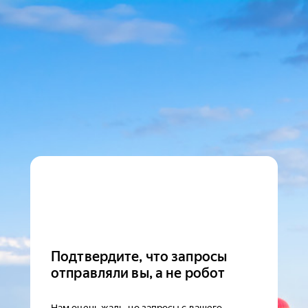
Подтвердите, что запросы
отправляли вы, а не робот