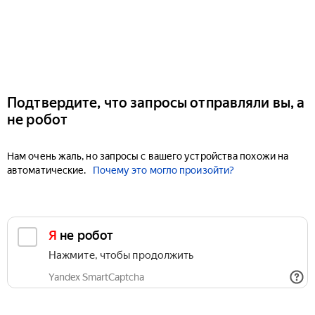
Подтвердите, что запросы отправляли вы, а
не робот
Нам очень жаль, но запросы с вашего устройства похожи на
автоматические.
Почему это могло произойти?
Я не робот
Нажмите, чтобы продолжить
Yandex SmartCaptcha