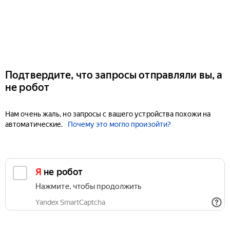
Подтвердите, что запросы отправляли вы, а
не робот
Нам очень жаль, но запросы с вашего устройства похожи на
автоматические.
Почему это могло произойти?
Я не робот
Нажмите, чтобы продолжить
Yandex SmartCaptcha