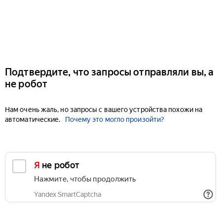
Подтвердите, что запросы отправляли вы, а
не робот
Нам очень жаль, но запросы с вашего устройства похожи на
автоматические.
Почему это могло произойти?
Я не робот
Нажмите, чтобы продолжить
Yandex SmartCaptcha