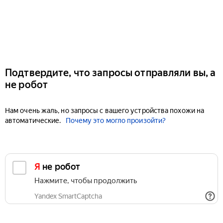
Подтвердите, что запросы отправляли вы, а
не робот
Нам очень жаль, но запросы с вашего устройства похожи на
автоматические.
Почему это могло произойти?
Я не робот
Нажмите, чтобы продолжить
Yandex SmartCaptcha