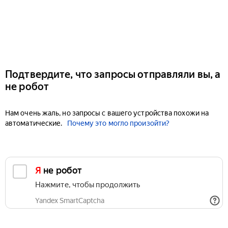
Подтвердите, что запросы отправляли вы, а
не робот
Нам очень жаль, но запросы с вашего устройства похожи на
автоматические.
Почему это могло произойти?
Я не робот
Нажмите, чтобы продолжить
Yandex SmartCaptcha