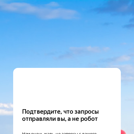
Подтвердите, что запросы
отправляли вы, а не робот