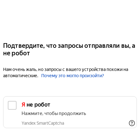
Подтвердите, что запросы отправляли вы, а
не робот
Нам очень жаль, но запросы с вашего устройства похожи на
автоматические.
Почему это могло произойти?
Я не робот
Нажмите, чтобы продолжить
Yandex SmartCaptcha