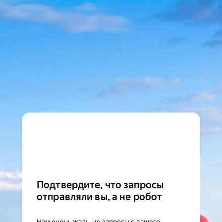
Подтвердите, что запросы
отправляли вы, а не робот