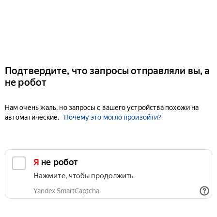
Подтвердите, что запросы отправляли вы, а
не робот
Нам очень жаль, но запросы с вашего устройства похожи на
автоматические.
Почему это могло произойти?
Я не робот
Нажмите, чтобы продолжить
Yandex SmartCaptcha