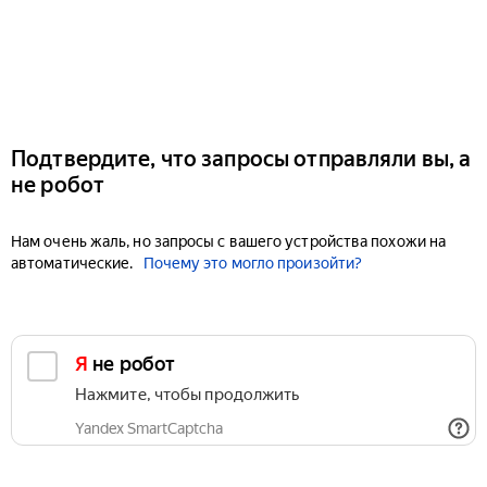
Подтвердите, что запросы отправляли вы, а
не робот
Нам очень жаль, но запросы с вашего устройства похожи на
автоматические.
Почему это могло произойти?
Я не робот
Нажмите, чтобы продолжить
Yandex SmartCaptcha