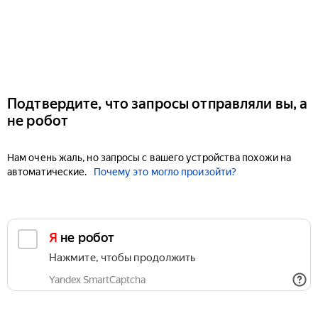
Подтвердите, что запросы отправляли вы, а
не робот
Нам очень жаль, но запросы с вашего устройства похожи на
автоматические.
Почему это могло произойти?
Я не робот
Нажмите, чтобы продолжить
Yandex SmartCaptcha