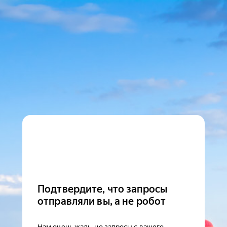
Подтвердите, что запросы
отправляли вы, а не робот