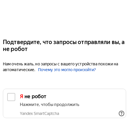
Подтвердите, что запросы отправляли вы, а
не робот
Нам очень жаль, но запросы с вашего устройства похожи на
автоматические.
Почему это могло произойти?
Я не робот
Нажмите, чтобы продолжить
Yandex SmartCaptcha