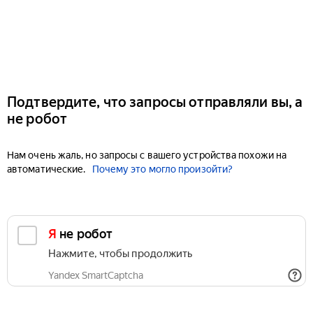
Подтвердите, что запросы отправляли вы, а
не робот
Нам очень жаль, но запросы с вашего устройства похожи на
автоматические.
Почему это могло произойти?
Я не робот
Нажмите, чтобы продолжить
Yandex SmartCaptcha