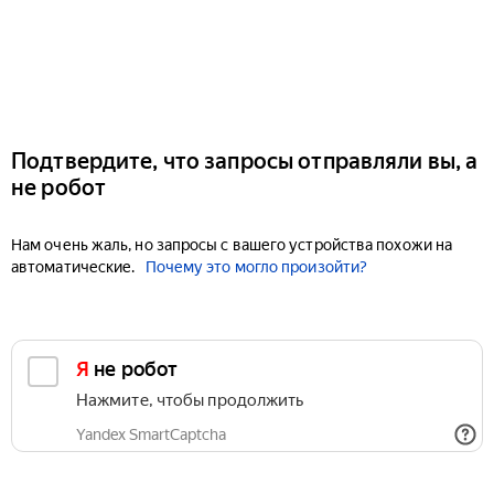
Подтвердите, что запросы отправляли вы, а
не робот
Нам очень жаль, но запросы с вашего устройства похожи на
автоматические.
Почему это могло произойти?
Я не робот
Нажмите, чтобы продолжить
Yandex SmartCaptcha