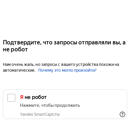
Подтвердите, что запросы отправляли вы, а
не робот
Нам очень жаль, но запросы с вашего устройства похожи на
автоматические.
Почему это могло произойти?
Я не робот
Нажмите, чтобы продолжить
Yandex SmartCaptcha