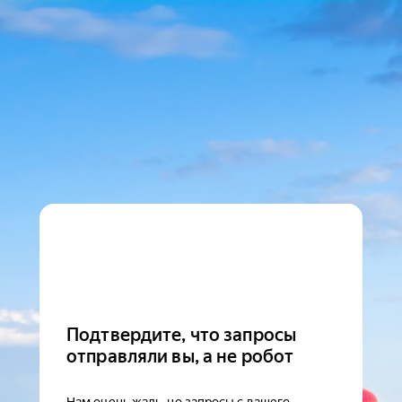
Подтвердите, что запросы
отправляли вы, а не робот