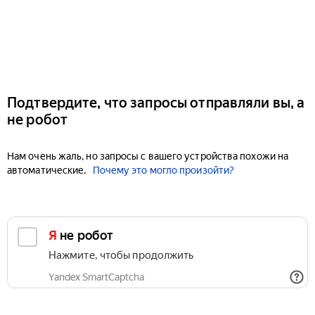
Подтвердите, что запросы отправляли вы, а
не робот
Нам очень жаль, но запросы с вашего устройства похожи на
автоматические.
Почему это могло произойти?
Я не робот
Нажмите, чтобы продолжить
Yandex SmartCaptcha