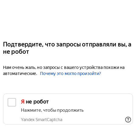
Подтвердите, что запросы отправляли вы, а
не робот
Нам очень жаль, но запросы с вашего устройства похожи на
автоматические.
Почему это могло произойти?
Я не робот
Нажмите, чтобы продолжить
Yandex SmartCaptcha