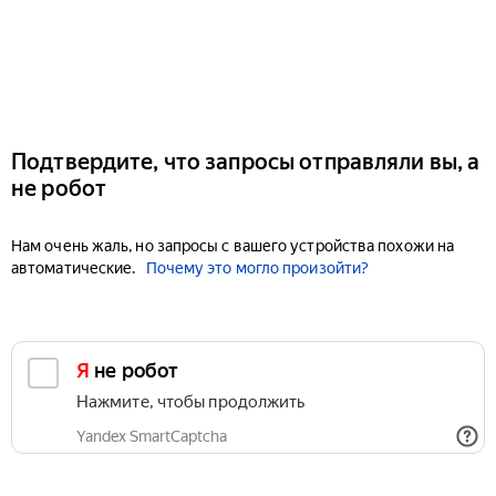
Подтвердите, что запросы отправляли вы, а
не робот
Нам очень жаль, но запросы с вашего устройства похожи на
автоматические.
Почему это могло произойти?
Я не робот
Нажмите, чтобы продолжить
Yandex SmartCaptcha