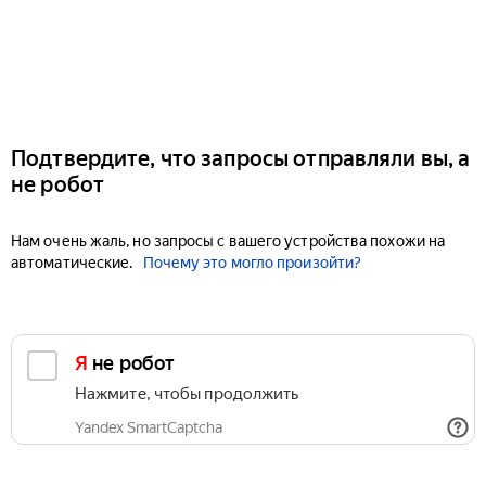
Подтвердите, что запросы отправляли вы, а
не робот
Нам очень жаль, но запросы с вашего устройства похожи на
автоматические.
Почему это могло произойти?
Я не робот
Нажмите, чтобы продолжить
Yandex SmartCaptcha