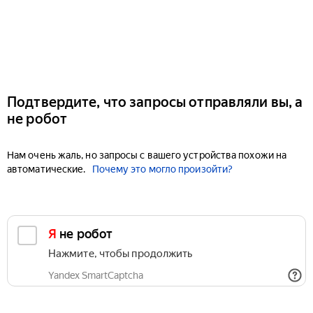
Подтвердите, что запросы отправляли вы, а
не робот
Нам очень жаль, но запросы с вашего устройства похожи на
автоматические.
Почему это могло произойти?
Я не робот
Нажмите, чтобы продолжить
Yandex SmartCaptcha