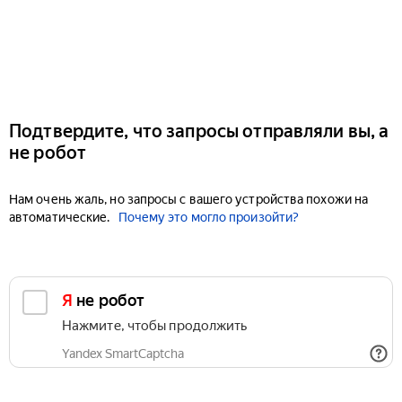
Подтвердите, что запросы отправляли вы, а
не робот
Нам очень жаль, но запросы с вашего устройства похожи на
автоматические.
Почему это могло произойти?
Я не робот
Нажмите, чтобы продолжить
Yandex SmartCaptcha