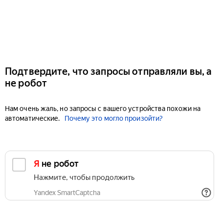
Подтвердите, что запросы отправляли вы, а
не робот
Нам очень жаль, но запросы с вашего устройства похожи на
автоматические.
Почему это могло произойти?
Я не робот
Нажмите, чтобы продолжить
Yandex SmartCaptcha