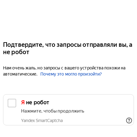
Подтвердите, что запросы отправляли вы, а
не робот
Нам очень жаль, но запросы с вашего устройства похожи на
автоматические.
Почему это могло произойти?
Я не робот
Нажмите, чтобы продолжить
Yandex SmartCaptcha