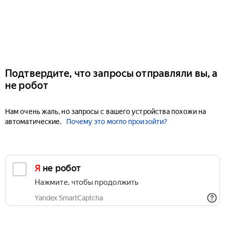
Подтвердите, что запросы отправляли вы, а
не робот
Нам очень жаль, но запросы с вашего устройства похожи на
автоматические.
Почему это могло произойти?
Я не робот
Нажмите, чтобы продолжить
Yandex SmartCaptcha