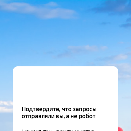
Подтвердите, что запросы
отправляли вы, а не робот