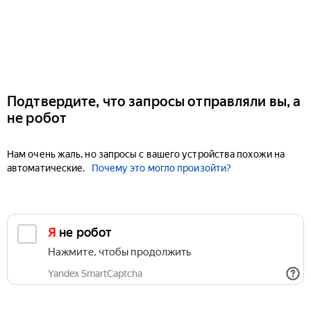
Подтвердите, что запросы отправляли вы, а
не робот
Нам очень жаль, но запросы с вашего устройства похожи на
автоматические.
Почему это могло произойти?
Я не робот
Нажмите, чтобы продолжить
Yandex SmartCaptcha