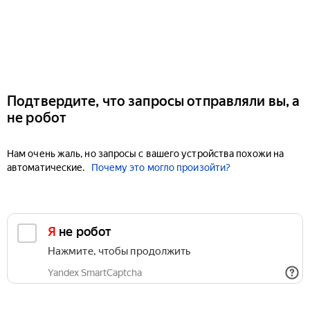
Подтвердите, что запросы отправляли вы, а
не робот
Нам очень жаль, но запросы с вашего устройства похожи на
автоматические.
Почему это могло произойти?
Я не робот
Нажмите, чтобы продолжить
Yandex SmartCaptcha