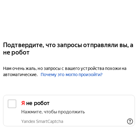
Подтвердите, что запросы отправляли вы, а
не робот
Нам очень жаль, но запросы с вашего устройства похожи на
автоматические.
Почему это могло произойти?
Я не робот
Нажмите, чтобы продолжить
Yandex SmartCaptcha