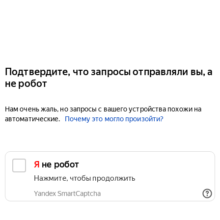
Подтвердите, что запросы отправляли вы, а
не робот
Нам очень жаль, но запросы с вашего устройства похожи на
автоматические.
Почему это могло произойти?
Я не робот
Нажмите, чтобы продолжить
Yandex SmartCaptcha