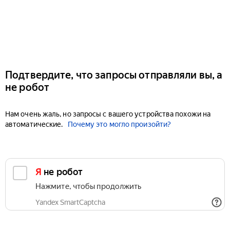
Подтвердите, что запросы отправляли вы, а
не робот
Нам очень жаль, но запросы с вашего устройства похожи на
автоматические.
Почему это могло произойти?
Я не робот
Нажмите, чтобы продолжить
Yandex SmartCaptcha