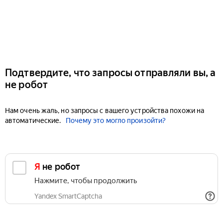
Подтвердите, что запросы отправляли вы, а
не робот
Нам очень жаль, но запросы с вашего устройства похожи на
автоматические.
Почему это могло произойти?
Я не робот
Нажмите, чтобы продолжить
Yandex SmartCaptcha