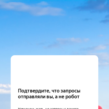
Подтвердите, что запросы
отправляли вы, а не робот