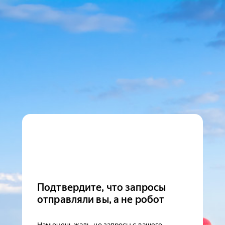
Подтвердите, что запросы
отправляли вы, а не робот