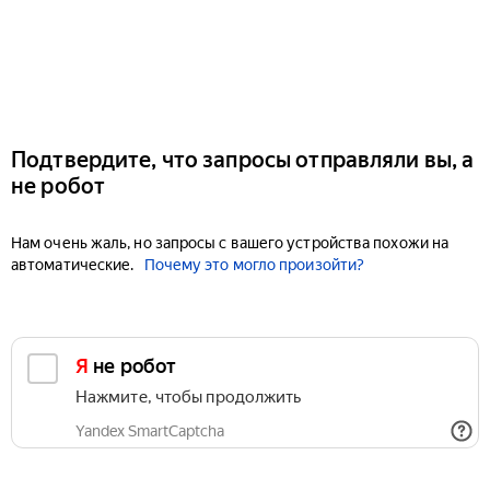
Подтвердите, что запросы отправляли вы, а
не робот
Нам очень жаль, но запросы с вашего устройства похожи на
автоматические.
Почему это могло произойти?
Я не робот
Нажмите, чтобы продолжить
Yandex SmartCaptcha