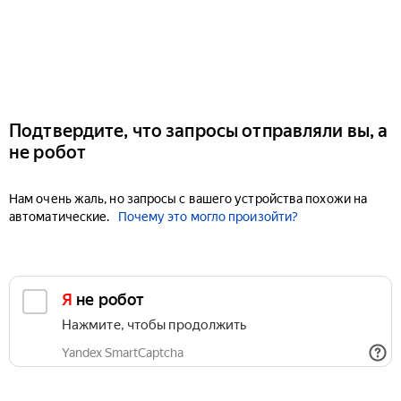
Подтвердите, что запросы отправляли вы, а
не робот
Нам очень жаль, но запросы с вашего устройства похожи на
автоматические.
Почему это могло произойти?
Я не робот
Нажмите, чтобы продолжить
Yandex SmartCaptcha