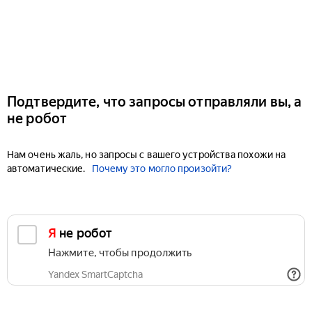
Подтвердите, что запросы отправляли вы, а
не робот
Нам очень жаль, но запросы с вашего устройства похожи на
автоматические.
Почему это могло произойти?
Я не робот
Нажмите, чтобы продолжить
Yandex SmartCaptcha