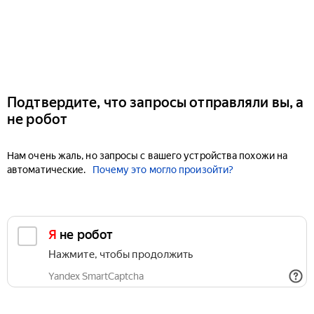
Подтвердите, что запросы отправляли вы, а
не робот
Нам очень жаль, но запросы с вашего устройства похожи на
автоматические.
Почему это могло произойти?
Я не робот
Нажмите, чтобы продолжить
Yandex SmartCaptcha