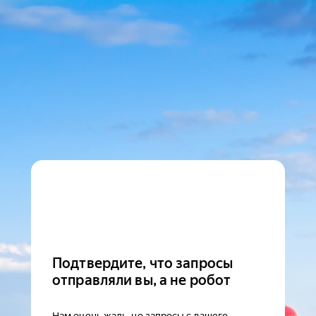
Подтвердите, что запросы
отправляли вы, а не робот