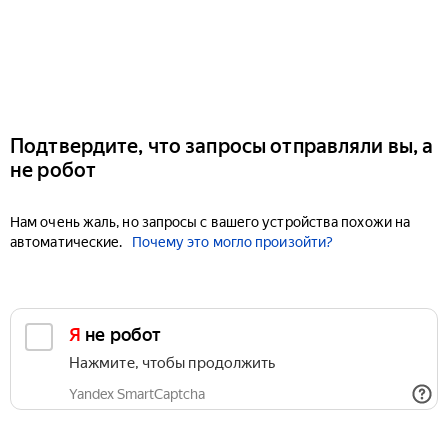
Подтвердите, что запросы отправляли вы, а
не робот
Нам очень жаль, но запросы с вашего устройства похожи на
автоматические.
Почему это могло произойти?
Я не робот
Нажмите, чтобы продолжить
Yandex SmartCaptcha