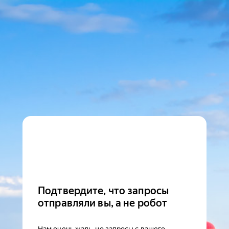
Подтвердите, что запросы
отправляли вы, а не робот