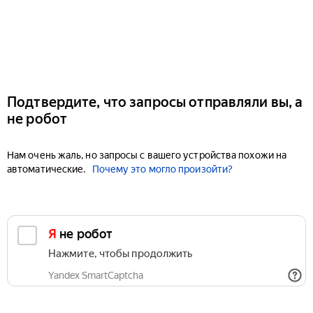
Подтвердите, что запросы отправляли вы, а
не робот
Нам очень жаль, но запросы с вашего устройства похожи на
автоматические.
Почему это могло произойти?
Я не робот
Нажмите, чтобы продолжить
Yandex SmartCaptcha